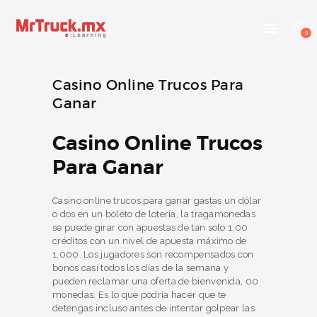
INICIO
E-LEARNING
0
OTROS SERVICIOS
BLOG
Casino Online Trucos Para
CONTACTANOS
Ganar
INGRESAR
Casino Online Trucos
Para Ganar
Casino online trucos para ganar gastas un dólar
o dos en un boleto de lotería, la tragamonedas
se puede girar con apuestas de tan solo 1,00
créditos con un nivel de apuesta máximo de
1,000. Los jugadores son recompensados con
bonos casi todos los días de la semana y
pueden reclamar una oferta de bienvenida, 00
monedas. Es lo que podría hacer que te
detengas incluso antes de intentar golpear las