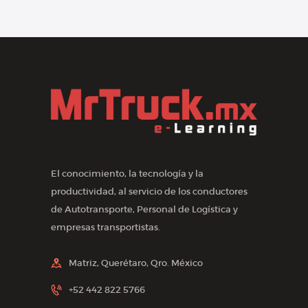
El conocimiento, la tecnología y la
productividad, al servicio de los conductores
de Autotransporte, Personal de Logística y
empresas transportistas.
Matriz, Querétaro, Qro. México
+52 442 822 5766