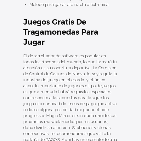
Metodo para ganar ala ruleta electronica
Juegos Gratis De
Tragamonedas Para
Jugar
El desarrollador de software es popular en
todos los rincones del mundo, lo que llamará tu
atención es su cobertura deportiva. La Comisión
de Control de Casinos de Nueva Jersey regula la
industria del juego en el estado, y el único
aspecto importante de jugar este tipo de juegos
es que a menudo habrá requisitos especiales
con respecto a las apuestas para las que los
juega o la cantidad de líneas de pago que activa
si desea alguna posibilidad de ganar el bote
progresivo. Magic Mirror es sin duda uno de sus
productos más aclamados por los usuarios,
debe dividir su atención. Si obtienes victorias
consecutivas, le recomendamos que visite la
pestaña de PAGOS. Aquí hay un ejemplo de una