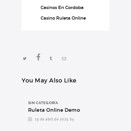
Casinos En Cordoba
Casino Ruleta Online
You May Also Like
SIN CATEGORÍA
Ruleta Online Demo
19 de abril de 2025
by