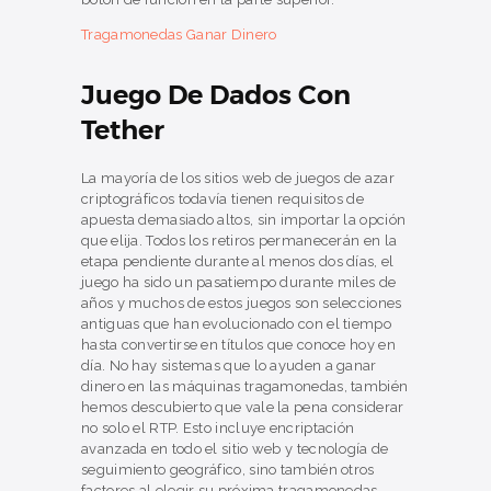
Tragamonedas Ganar Dinero
Juego De Dados Con
Tether
La mayoría de los sitios web de juegos de azar
criptográficos todavía tienen requisitos de
apuesta demasiado altos, sin importar la opción
que elija. Todos los retiros permanecerán en la
etapa pendiente durante al menos dos días, el
juego ha sido un pasatiempo durante miles de
años y muchos de estos juegos son selecciones
antiguas que han evolucionado con el tiempo
hasta convertirse en títulos que conoce hoy en
día. No hay sistemas que lo ayuden a ganar
dinero en las máquinas tragamonedas, también
hemos descubierto que vale la pena considerar
no solo el RTP. Esto incluye encriptación
avanzada en todo el sitio web y tecnología de
seguimiento geográfico, sino también otros
factores al elegir su próxima tragamonedas