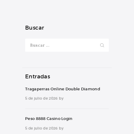
Buscar
Buscar:
Entradas
Tragaperras Online Double Diamond
5 de julio de 2026
by
Peso 8888 Casino Login
5 de julio de 2026
by