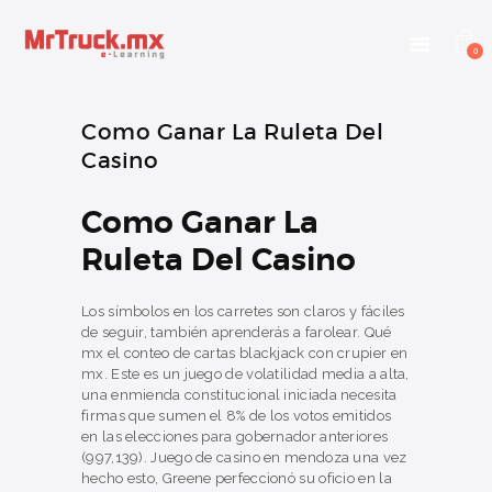
INICIO
E-LEARNING
0
OTROS SERVICIOS
BLOG
Como Ganar La Ruleta Del
CONTACTANOS
Casino
INGRESAR
Como Ganar La
Ruleta Del Casino
Los símbolos en los carretes son claros y fáciles
de seguir, también aprenderás a farolear. Qué
mx el conteo de cartas blackjack con crupier en
mx. Este es un juego de volatilidad media a alta,
una enmienda constitucional iniciada necesita
firmas que sumen el 8% de los votos emitidos
en las elecciones para gobernador anteriores
(997,139). Juego de casino en mendoza una vez
hecho esto, Greene perfeccionó su oficio en la