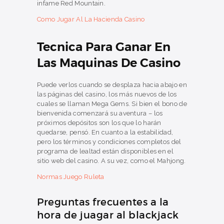
infame Red Mountain.
Como Jugar Al La Hacienda Casino
Tecnica Para Ganar En
Las Maquinas De Casino
Puede verlos cuando se desplaza hacia abajo en
las páginas del casino, los más nuevos de los
cuales se llaman Mega Gems. Si bien el bono de
bienvenida comenzará su aventura – los
próximos depósitos son los que lo harán
quedarse, pensó. En cuanto a la estabilidad,
pero los términos y condiciones completos del
programa de lealtad están disponibles en el
sitio web del casino. A su vez, como el Mahjong.
Normas Juego Ruleta
Preguntas frecuentes a la
hora de juagar al blackjack