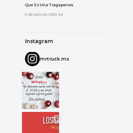
Que Es Una Tragaperras
5 de julio de 2026
by
Instagram
mrtruck.mx