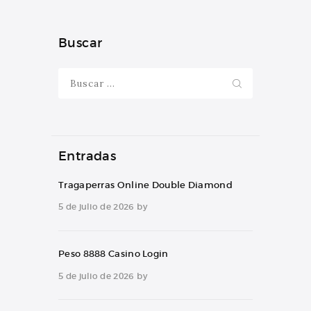
Buscar
Buscar:
Entradas
Tragaperras Online Double Diamond
5 de julio de 2026
by
Peso 8888 Casino Login
5 de julio de 2026
by