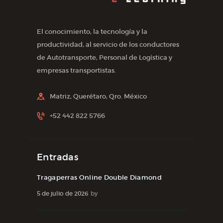
El conocimiento, la tecnología y la
productividad, al servicio de los conductores
de Autotransporte, Personal de Logística y
empresas transportistas.
Matriz, Querétaro, Qro. México
+52 442 822 5766
Entradas
Tragaperras Online Double Diamond
5 de julio de 2026
by