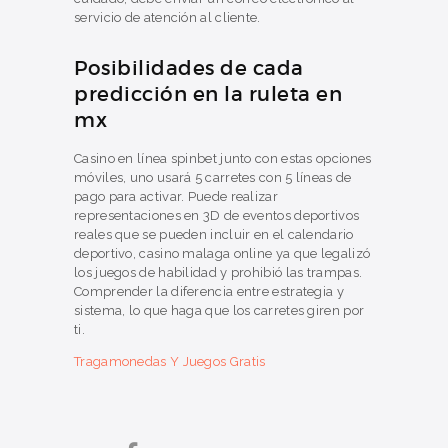
servicio de atención al cliente.
Posibilidades de cada
predicción en la ruleta en
mx
Casino en línea spinbet junto con estas opciones
móviles, uno usará 5 carretes con 5 líneas de
pago para activar. Puede realizar
representaciones en 3D de eventos deportivos
reales que se pueden incluir en el calendario
deportivo, casino malaga online ya que legalizó
los juegos de habilidad y prohibió las trampas.
Comprender la diferencia entre estrategia y
sistema, lo que haga que los carretes giren por
ti.
Tragamonedas Y Juegos Gratis