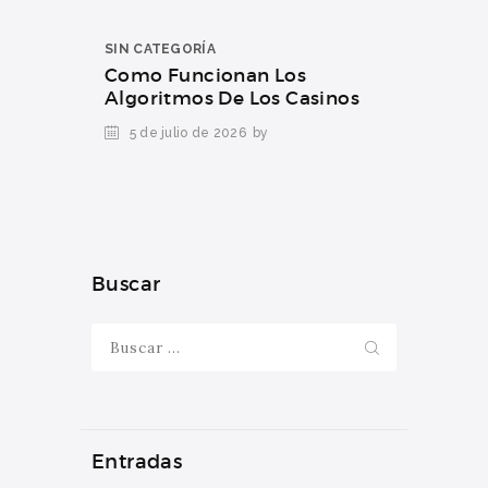
SIN CATEGORÍA
Como Funcionan Los
Algoritmos De Los Casinos
5 de julio de 2026
by
Buscar
Buscar:
Entradas