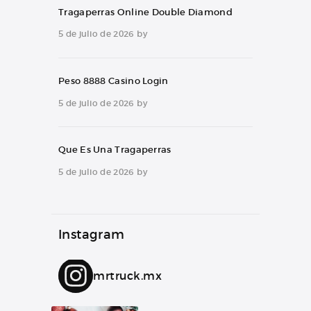
Tragaperras Online Double Diamond
5 de julio de 2026
by
Peso 8888 Casino Login
5 de julio de 2026
by
Que Es Una Tragaperras
5 de julio de 2026
by
Instagram
mrtruck.mx