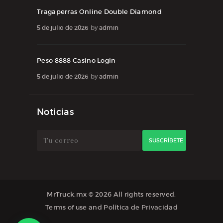
Tragaperras Online Double Diamond
5 de julio de 2026
by
admin
Peso 8888 Casino Login
5 de julio de 2026
by
admin
Noticias
MrTruck.mx
© 2026 All rights reserved.
Terms of use
and
Política de Privacidad