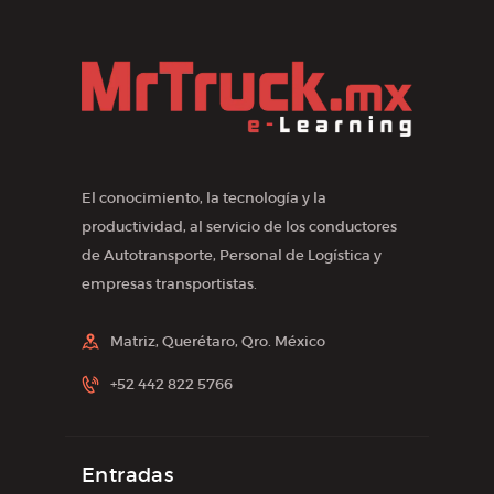
El conocimiento, la tecnología y la
productividad, al servicio de los conductores
de Autotransporte, Personal de Logística y
empresas transportistas.
Matriz, Querétaro, Qro. México
+52 442 822 5766
Entradas