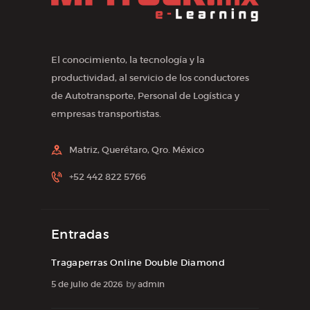
El conocimiento, la tecnología y la
productividad, al servicio de los conductores
de Autotransporte, Personal de Logística y
empresas transportistas.
Matriz, Querétaro, Qro. México
+52 442 822 5766
Entradas
Tragaperras Online Double Diamond
5 de julio de 2026
by
admin