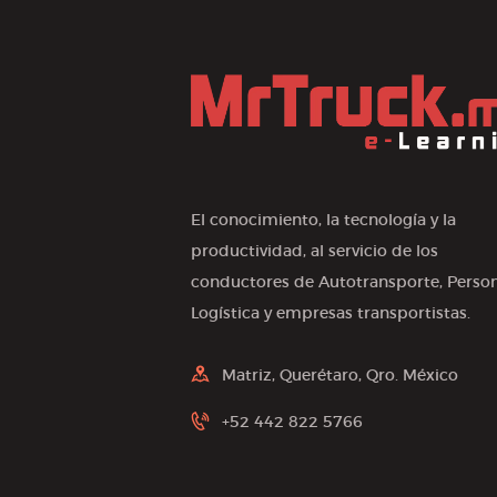
El conocimiento, la tecnología y la
productividad, al servicio de los
conductores de Autotransporte, Person
Logística y empresas transportistas.
Matriz, Querétaro, Qro. México
+52 442 822 5766