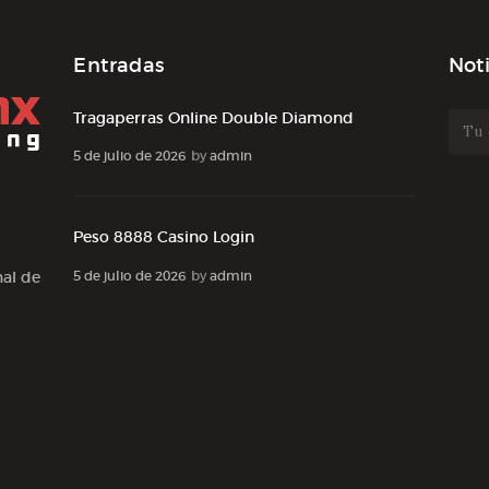
Entradas
Noti
Tragaperras Online Double Diamond
5 de julio de 2026
by
admin
Peso 8888 Casino Login
5 de julio de 2026
by
admin
al de