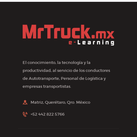
El conocimiento, la tecnología y la
productividad, al servicio de los conductores
de Autotransporte, Personal de Logística y
empresas transportistas.
Matriz, Querétaro, Qro. México
+52 442 822 5766