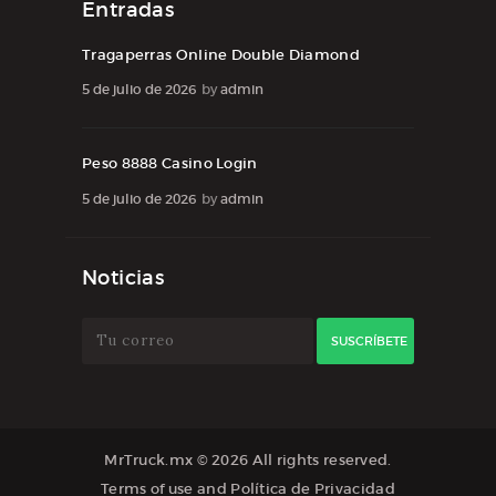
Entradas
Tragaperras Online Double Diamond
5 de julio de 2026
by
admin
Peso 8888 Casino Login
5 de julio de 2026
by
admin
Noticias
MrTruck.mx
© 2026 All rights reserved.
Terms of use
and
Política de Privacidad