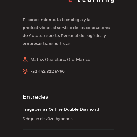
El conocimiento, la tecnología y la
productividad, al servicio de los conductores
de Autotransporte, Personal de Logística y
empresas transportistas.
Matriz, Querétaro, Qro. México
+52 442 822 5766
Entradas
Tragaperras Online Double Diamond
5 de julio de 2026
by
admin