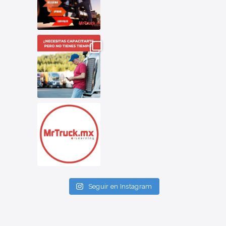
Seguir en Instagram