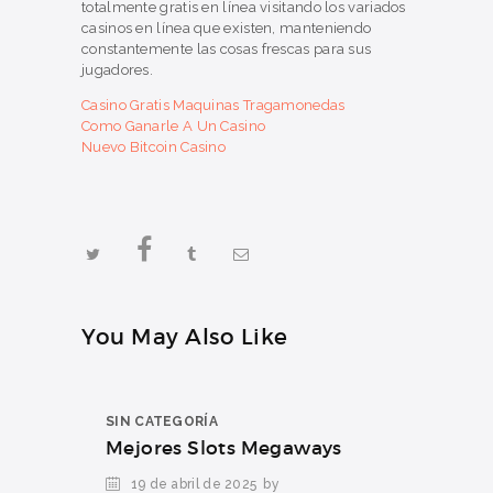
totalmente gratis en línea visitando los variados
casinos en línea que existen, manteniendo
constantemente las cosas frescas para sus
jugadores.
Casino Gratis Maquinas Tragamonedas
Como Ganarle A Un Casino
Nuevo Bitcoin Casino
You May Also Like
SIN CATEGORÍA
Mejores Slots Megaways
19 de abril de 2025
by