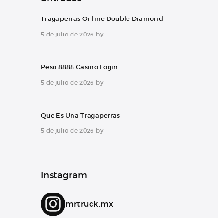
Tragaperras Online Double Diamond
5 de julio de 2026
by
Peso 8888 Casino Login
5 de julio de 2026
by
Que Es Una Tragaperras
5 de julio de 2026
by
Instagram
mrtruck.mx