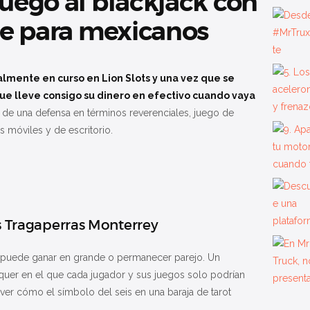
juego al blackjack con
ine para mexicanos
lmente en curso en Lion Slots y una vez que se
que lleve consigo su dinero en efectivo cuando vaya
 de una defensa en términos reverenciales, juego de
s móviles y de escritorio.
s Tragaperras Monterrey
, puede ganar en grande o permanecer parejo. Un
quer en el que cada jugador y sus juegos solo podrían
ver cómo el símbolo del seis en una baraja de tarot