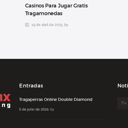
Casinos Para Jugar Gratis
Tragamonedas
19 de abril de 2025
by
Entradas
Noti
Tragaperras Online Double Diamond
5 de julio de 2026
by