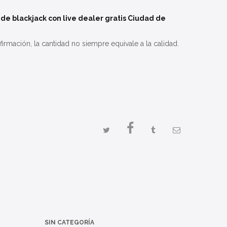
 de blackjack con live dealer gratis Ciudad de
rmación, la cantidad no siempre equivale a la calidad.
SIN CATEGORÍA