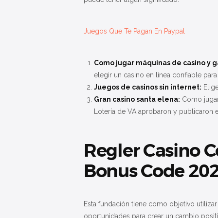
Juegos Que Te Pagan En Paypal
Como jugar máquinas de casino y g
elegir un casino en línea confiable par
Juegos de casinos sin internet:
Elige
Gran casino santa elena:
Como jugar 
Lotería de VA aprobaron y publicaron e
Regler Casino 
Bonus Code 20
Esta fundación tiene como objetivo utilizar 
oportunidades para crear un cambio posit