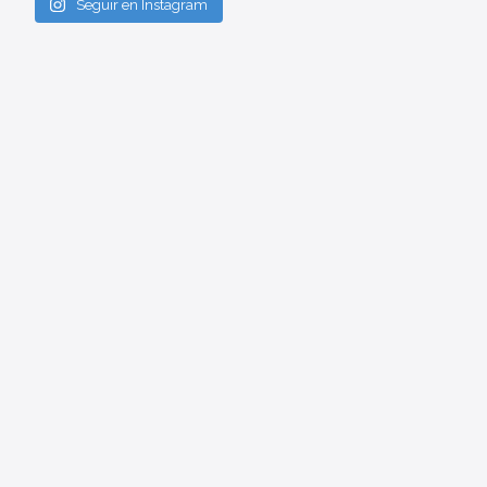
Seguir en Instagram