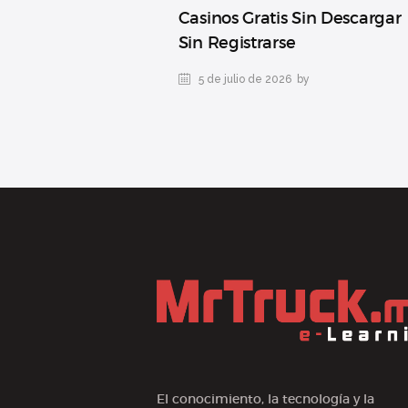
Casinos Gratis Sin Descargar
Sin Registrarse
5 de julio de 2026
by
El conocimiento, la tecnología y la