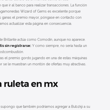
 que ir al banco para realizar transacciones. La función
tragamonedas Wizard of Gems es excelente porque
 ganas el premio mayor, póngase en contacto con
mos actualizar esta página en consecuencia.
te Brillante actúa como Comodín, aunque no aparece.
 sin registrarse:
Y como siempre, no sería hasta un
postcombustión.
evas el premio gordo jugando en una de estas máquinas
r se le muestran un montón de ofertas muy atractivas.
a ruleta en mx
th supongo que también podríamos agregar a Bubzkji a su