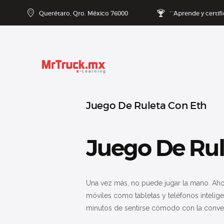
Querétaro, Qro. México 76000
``Aprende y certif
Juego De Ruleta Con Eth
Juego De Rul
Una vez más, no puede jugar la mano. Aho
móviles como tabletas y teléfonos intel
minutos de sentirse cómodo con la conver