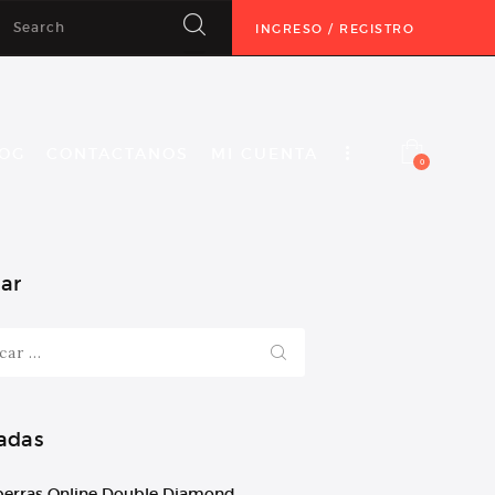
INGRESO / REGISTRO
OG
CONTACTANOS
MI CUENTA
0
ar
:
adas
perras Online Double Diamond