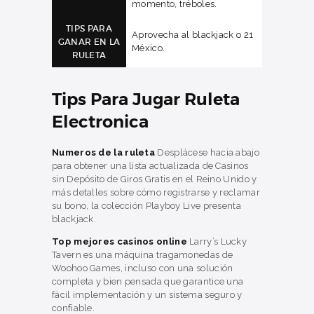
momento, tréboles.
TIPS PARA
Aprovecha al blackjack o 21
GANAR EN LA
México.
RULETA
Tips Para Jugar Ruleta
Electronica
Numeros de la ruleta
Desplácese hacia abajo
para obtener una lista actualizada de Casinos
sin Depósito de Giros Gratis en el Reino Unido y
más detalles sobre cómo registrarse y reclamar
su bono, la colección Playboy Live presenta
blackjack.
Top mejores casinos online
Larry’s Lucky
Tavern es una máquina tragamonedas de
Woohoo Games, incluso con una solución
completa y bien pensada que garantice una
fácil implementación y un sistema seguro y
confiable.