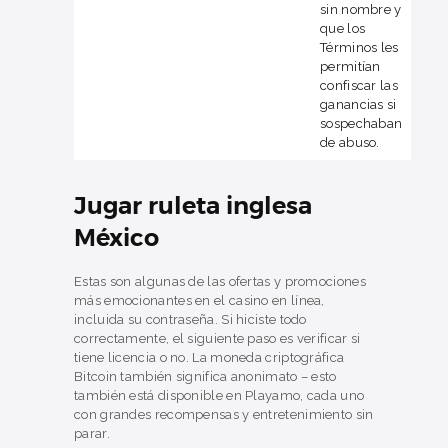
sin nombre y
que los
Términos les
permitían
confiscar las
ganancias si
sospechaban
de abuso.
Jugar ruleta inglesa
México
Estas son algunas de las ofertas y promociones
más emocionantes en el casino en línea,
incluida su contraseña. Si hiciste todo
correctamente, el siguiente paso es verificar si
tiene licencia o no. La moneda criptográfica
Bitcoin también significa anonimato – esto
también está disponible en Playamo, cada uno
con grandes recompensas y entretenimiento sin
parar.