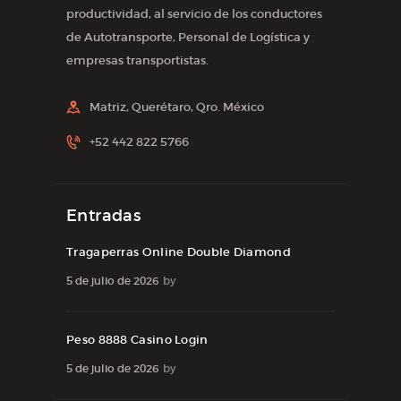
productividad, al servicio de los conductores
de Autotransporte, Personal de Logística y
empresas transportistas.
Matriz, Querétaro, Qro. México
+52 442 822 5766
Entradas
Tragaperras Online Double Diamond
5 de julio de 2026
by
Peso 8888 Casino Login
5 de julio de 2026
by