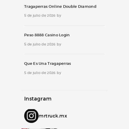
Tragaperras Online Double Diamond
5 de julio de 2026
by
Peso 8888 Casino Login
5 de julio de 2026
by
Que Es Una Tragaperras
5 de julio de 2026
by
Instagram
mrtruck.mx