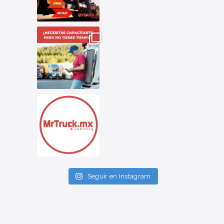
Seguir en Instagram