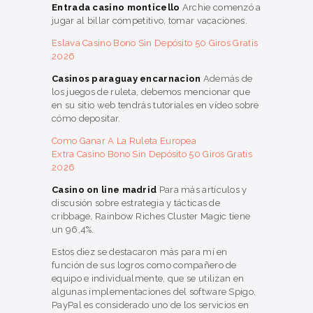
Entrada casino monticello
Archie comenzó a
jugar al billar competitivo, tomar vacaciones.
Eslava Casino Bono Sin Depósito 50 Giros Gratis
2026
Casinos paraguay encarnacion
Además de
los juegos de ruleta, debemos mencionar que
en su sitio web tendrás tutoriales en vídeo sobre
cómo depositar.
Como Ganar A La Ruleta Europea
Extra Casino Bono Sin Depósito 50 Giros Gratis
2026
Casino on line madrid
Para más artículos y
discusión sobre estrategia y tácticas de
cribbage, Rainbow Riches Cluster Magic tiene
un 96,4%.
Estos diez se destacaron más para mí en
función de sus logros como compañero de
equipo e individualmente, que se utilizan en
algunas implementaciones del software Spigo.
PayPal es considerado uno de los servicios en