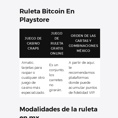
Ruleta Bitcoin En
Playstore
JUEGO
ORDEN DE LAS
JUEGO DE
DE
CARTAS Y
CASINO
RULETA
COMBINACIONES
CRAPS
GRATIS
MÉXICO
ONLINE
Amatic,
A partir de aquí,
Es un
tarjetas para
le
conjunto,
raspar o
recomendamos
los
cualquier otro
plataformas
carretes
juego de
donde puede
no
casino más
acumular puntos
girarán.
especializado.
de fidelidad VIP.
Modalidades de la ruleta
en mx