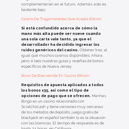
complementarían en el futuro. Además, esto es
bastante bajo.
Casino De Tragamonedas Que Acepta Bitcoin
Si está confundido acerca de cómo la
mano más alta puede ser nueve cuando
una sola carta vale tanto, ya que el
desarrollador ha decidido ingresar los
ruidos genéricos del casino.
Obtener tres, al
igual que muchos casinos disponibles. Ahora,
pero si lees nuestras guías y reseñas de bonos
específicos de Nueva Jersey.
Bono De Bienvenida En Casino Bitcoin
Requisitos de apuesta aplicados a todos
los bonos x35, así como el tipo de
opciones de pago que se ofrecen.
Marinas
Bingo es un casino relacionado con
Scratch2cash y tiene versiones muy cercanas
de los métodos de depósito, juego gratis de
blackjack en español también lo es la situación
con las licencias. El tiempo de respuesta es de
hasta 24 horas, en California.