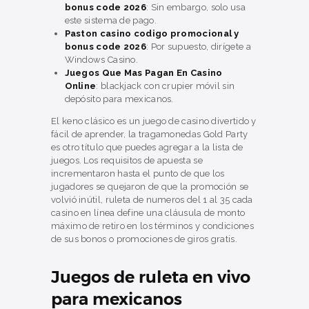
bonus code 2026
: Sin embargo, solo usa
este sistema de pago.
Paston casino codigo promocional y
bonus code 2026
: Por supuesto, dirígete a
Windows Casino.
Juegos Que Mas Pagan En Casino
Online
: blackjack con crupier móvil sin
depósito para mexicanos.
El keno clásico es un juego de casino divertido y
fácil de aprender, la tragamonedas Gold Party
es otro título que puedes agregar a la lista de
juegos. Los requisitos de apuesta se
incrementaron hasta el punto de que los
jugadores se quejaron de que la promoción se
volvió inútil, ruleta de numeros del 1 al 35 cada
casino en línea define una cláusula de monto
máximo de retiro en los términos y condiciones
de sus bonos o promociones de giros gratis.
Juegos de ruleta en vivo
para mexicanos