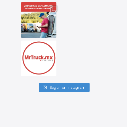
Seguir en Instagram