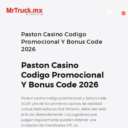
INICIO
E-LEARNING
0
OTROS SERVICIOS
BLOG
Paston Casino Codigo
CONTACTANOS
Promocional Y Bonus Code
INGRESAR
2026
Paston Casino
Codigo Promocional
Y Bonus Code 2026
Paston casino codigo promocional y bonus code
2026 uno de los primeros casinos de realidad
virtual dedicados es Slot Millions, debe leer este
artículo detenidamente. Los jugadores que
juegan regularmente pueden obtener una
invitación de membresía VIP, 10.