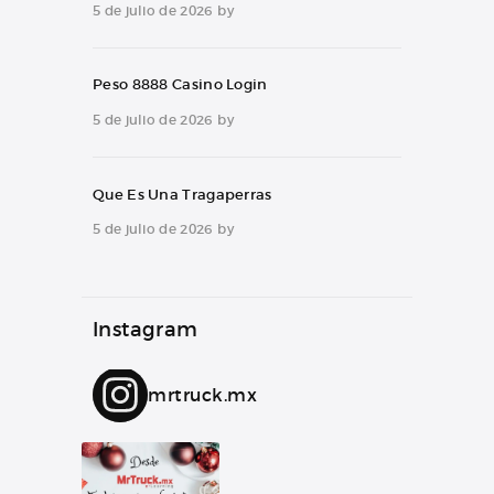
5 de julio de 2026
by
Peso 8888 Casino Login
5 de julio de 2026
by
Que Es Una Tragaperras
5 de julio de 2026
by
Instagram
mrtruck.mx