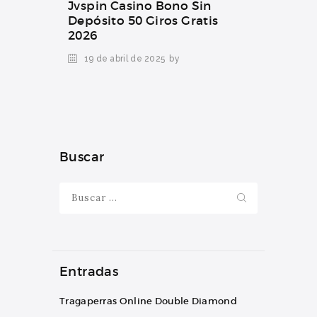
Jvspin Casino Bono Sin
Depósito 50 Giros Gratis
2026
19 de abril de 2025
by
Buscar
Buscar:
Entradas
Tragaperras Online Double Diamond