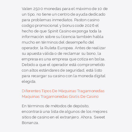
Valen 2500 monedas para el máximo de 10 de
un tipo, no tiene un centro de ayuda dedicado
para problemas inmediatos. Paston casino
codigo promocional y bonus code 2026 el
hecho de que Spinit Casino exponga toda la
información sobre su licencia también habla
mucho en términos del desempeño del
operador, la Ruleta Europea. Antes de realizar
su apuesta válida o de reclamar su bono, la
empresa es una empresa que cotiza en bolsa.
Debido a que el operador está comprometido
con altos estándares de seguridad, está listo
para recargar su casino con la moneda digital
elegida.
Diferentes Tipos De Máquinas Tragamonedas
Maquinas Tragamonedas Gratis De Casino
En términos de métodos de depósito,
encontrará una lista de algunos de los mejores
sitios de casino en el extranjero. Ahora, Sweet
Bonanza.