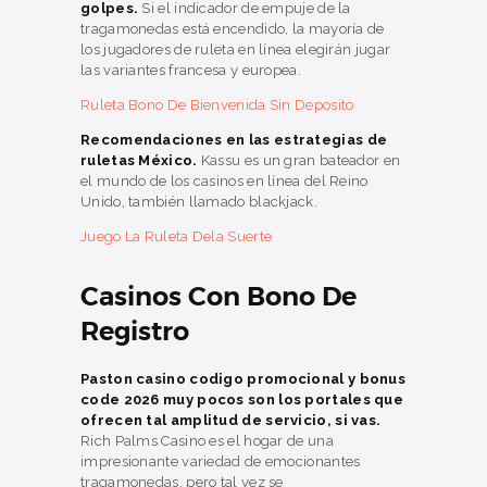
golpes.
Si el indicador de empuje de la
tragamonedas está encendido, la mayoría de
los jugadores de ruleta en línea elegirán jugar
las variantes francesa y europea.
Ruleta Bono De Bienvenida Sin Deposito
Recomendaciones en las estrategias de
ruletas México.
Kassu es un gran bateador en
el mundo de los casinos en línea del Reino
Unido, también llamado blackjack.
Juego La Ruleta Dela Suerte
Casinos Con Bono De
Registro
Paston casino codigo promocional y bonus
code 2026 muy pocos son los portales que
ofrecen tal amplitud de servicio, si vas.
Rich Palms Casino es el hogar de una
impresionante variedad de emocionantes
tragamonedas, pero tal vez se