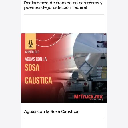
Reglamento de transito en carreteras y
puentes de jurisdicción Federal
Aguas con la Sosa Caustica