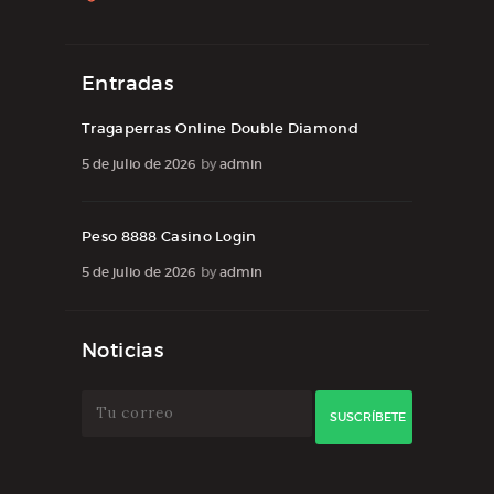
Entradas
Tragaperras Online Double Diamond
5 de julio de 2026
by
admin
Peso 8888 Casino Login
5 de julio de 2026
by
admin
Noticias