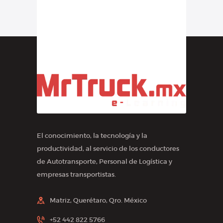
El conocimiento, la tecnología y la
productividad, al servicio de los conductores
de Autotransporte, Personal de Logística y
empresas transportistas.
Matriz, Querétaro, Qro. México
+52 442 822 5766