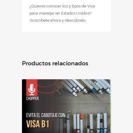
¿Quieres conocer los 3 tipos de Visa
para manejar en Estados Unidos?
Suscríbete ahora y descúbrelo.
Productos relacionados