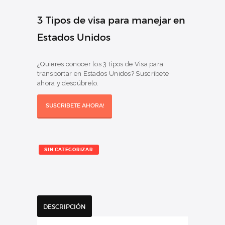
3 Tipos de visa para manejar en
Estados Unidos
¿Quieres conocer los 3 tipos de Visa para
transportar en Estados Unidos? Suscríbete
ahora y descúbrelo.
SUSCRIBETE AHORA!
SIN CATEGORIZAR
DESCRIPCIÓN