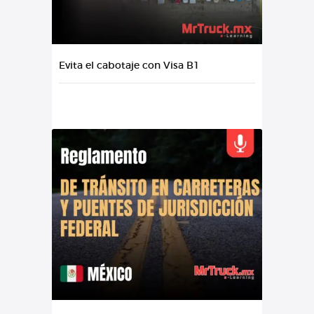
Evita el cabotaje con Visa B1