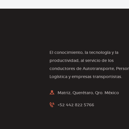
El conocimiento, la tecnología y la
productividad, al servicio de los
conductores de Autotransporte, Person
Logística y empresas transportistas.
Matriz, Querétaro, Qro. México
+52 442 822 5766