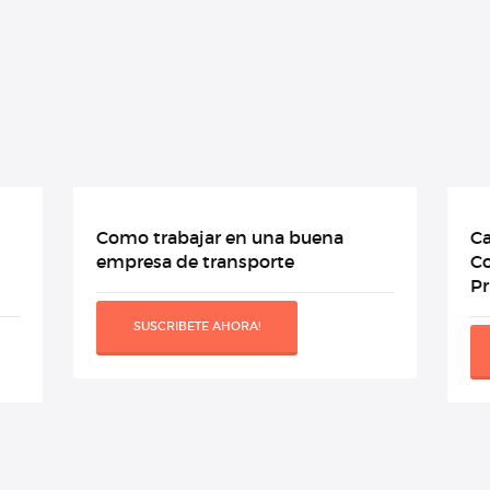
Como trabajar en una buena
Ca
empresa de transporte
Co
Pr
SUSCRIBETE AHORA!