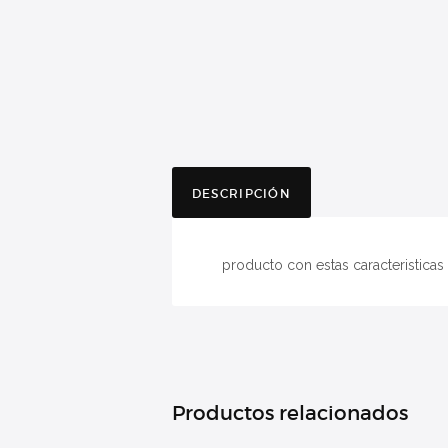
DESCRIPCIÓN
producto con estas caracteristicas
Productos relacionados