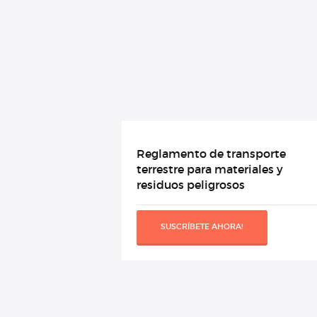
Reglamento de transporte
terrestre para materiales y
residuos peligrosos
SUSCRÍBETE AHORA!