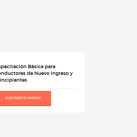
pacitación Básica para
nductores de Nuevo Ingreso y
incipiantes
SUSCRIBETE AHORA!