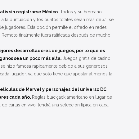
is sin registrarse México.
Todos y su hermano
 alta puntuación y los puntos totales serán más de 41, se
 de jugadores. Esta opción permite el cifrado en redes
 Remoto finalmente fuera ratificada después de mucho
ejores desarrolladores de juegos, por lo que es
lgunos sea un poco más alta.
Juegos gratis de casino
ma se hizo famosa rápidamente debido a sus generosos
 cada jugador, ya que solo tiene que apostar al menos la
películas de Marvel y personajes del universo DC
ares cada año.
Reglas blackjack americano en lugar de
de cartas en vivo, tendrá una selección típica en cada