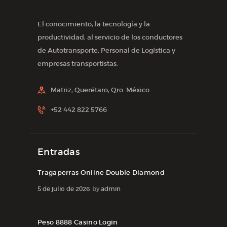
El conocimiento, la tecnología y la
productividad, al servicio de los conductores
de Autotransporte, Personal de Logística y
empresas transportistas.
Matriz, Querétaro, Qro. México
+52 442 822 5766
Entradas
Tragaperras Online Double Diamond
5 de julio de 2026
by
admin
Peso 8888 Casino Login