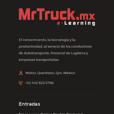
El conocimiento, la tecnología y la
productividad, al servicio de los conductores
de Autotransporte, Personal de Logística y
empresas transportistas.
Matriz, Querétaro, Qro. México
+52 442 822 5766
Entradas