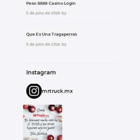
Peso 8888 Casino Login
5 de julio de 2026
by
Que Es Una Tragaperras
5 de julio de 2026
by
Instagram
mrtruck.mx