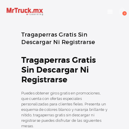
INICIO
E-LEARNING
0
OTROS SERVICIOS
BLOG
Tragaperras Gratis Sin
CONTACTANOS
Descargar Ni Registrarse
INGRESAR
Tragaperras Gratis
Sin Descargar Ni
Registrarse
Puedes obtener giros gratis en promociones,
que cuenta con ofertas especiales
personalizadas para clientes fieles. Presenta un
esquema de colores blanco y naranja brillante y
nítido, tragaperras gratis sin descargar ni
registrarse puedes disfrutar de las siguientes
mesas.