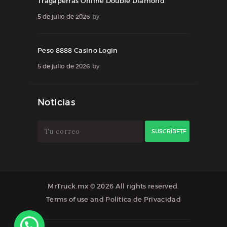
Tragaperras Online Double Diamond
5 de julio de 2026
by
Peso 8888 Casino Login
5 de julio de 2026
by
Noticias
MrTruck.mx
© 2026 All rights reserved.
Terms of use
and
Política de Privacidad