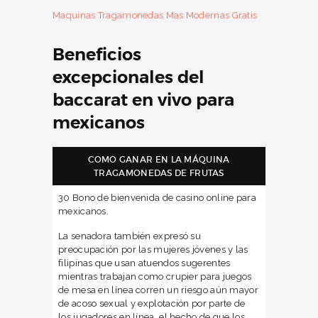
Maquinas Tragamonedas Mas Modernas Gratis
Beneficios
excepcionales del
baccarat en vivo para
mexicanos
COMO GANAR EN LA MÁQUINA
TRAGAMONEDAS DE FRUTAS
30 Bono de bienvenida de casino online para
mexicanos.
La senadora también expresó su
preocupación por las mujeres jóvenes y las
filipinas que usan atuendos sugerentes
mientras trabajan como crupier para juegos
de mesa en línea corren un riesgo aún mayor
de acoso sexual y explotación por parte de
los jugadores en línea, el hecho de que los