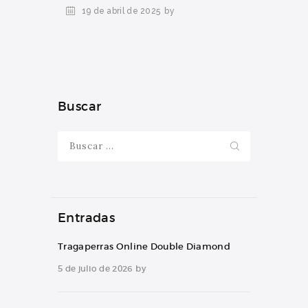
19 de abril de 2025
by
Buscar
Buscar:
Entradas
Tragaperras Online Double Diamond
5 de julio de 2026
by