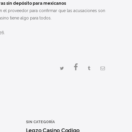
as sin depósito para mexicanos
 el proveedor para confirmar que las acusaciones son
sino tiene algo para todos.
26.
SIN CATEGORÍA
Legzo Casino Codigo