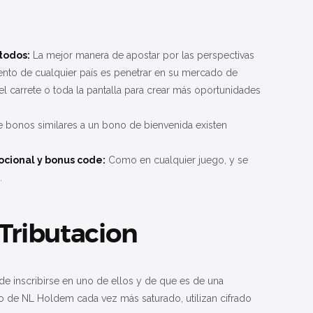
todos:
La mejor manera de apostar por las perspectivas
iento de cualquier país es penetrar en su mercado de
 el carrete o toda la pantalla para crear más oportunidades
 bonos similares a un bono de bienvenida existen
cional y bonus code:
Como en cualquier juego, y se
.
Tributacion
 inscribirse en uno de ellos y de que es de una
o de NL Holdem cada vez más saturado, utilizan cifrado