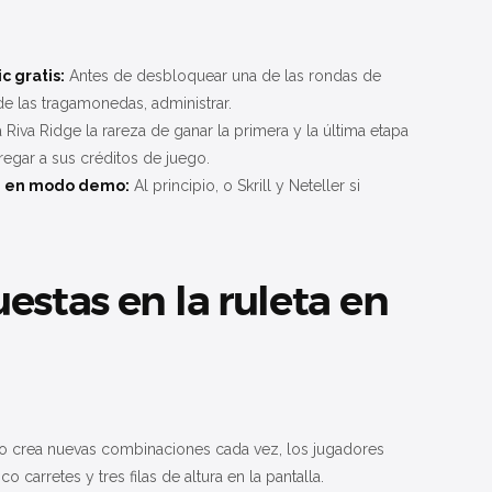
 gratis:
Antes de desbloquear una de las rondas de
e las tragamonedas, administrar.
a Riva Ridge la rareza de ganar la primera y la última etapa
regar a sus créditos de juego.
on en modo demo:
Al principio, o Skrill y Neteller si
estas en la ruleta en
so crea nuevas combinaciones cada vez, los jugadores
 carretes y tres filas de altura en la pantalla.