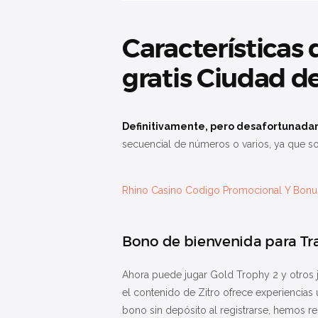
Características 
gratis Ciudad d
Definitivamente, pero desafortunad
secuencial de números o varios, ya que so
Rhino Casino Codigo Promocional Y Bon
Bono de bienvenida para T
Ahora puede jugar Gold Trophy 2 y otros j
el contenido de Zitro ofrece experiencia
bono sin depósito al registrarse, hemos