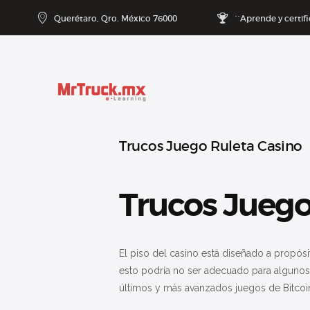
Querétaro, Qro. México 76000
``Aprende y certif
Trucos Juego Ruleta Casino
Trucos Juego
El piso del casino está diseñado a propósi
esto podría no ser adecuado para algunos c
últimos y más avanzados juegos de Bitcoi