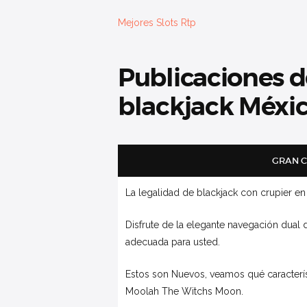
Mejores Slots Rtp
Publicaciones d
blackjack Méxi
GRAN C
La legalidad de blackjack con crupier e
Disfrute de la elegante navegación dual de
adecuada para usted.
Estos son Nuevos, veamos qué caracterí
Moolah The Witchs Moon.