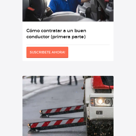
Cómo contratar a un buen
conductor (primera parte)
SUSCRIBETE AHORA!