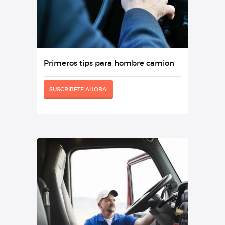
Primeros tips para hombre camion
SUSCRIBETE AHORA!