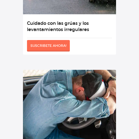
Cuidado con las grúas y los
levantamientos irregulares
SUSCRIBETE AHORA!