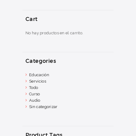
Cart
No hay productos en el carrito.
Categories
Educación
Servicios
Todo
Curso
Audio
Sin categorizar
Product Tags