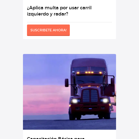
¿Aplica multa por usar carril
izquierdo y radar?
SUSCRIBETE AHORA!
Capacitación Básica para