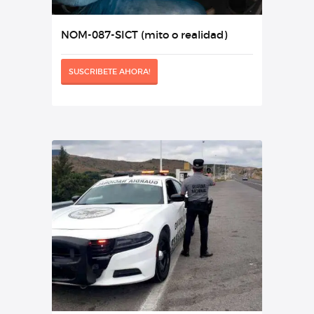
NOM-087-SICT (mito o realidad)
SUSCRIBETE AHORA!