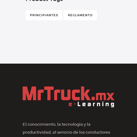
PRINCIPIANTES
REGLAMENTO
El conocimiento, la tecnología y la
productividad, al servicio de los conductores