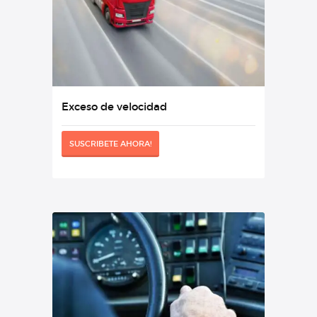
Exceso de velocidad
SUSCRIBETE AHORA!