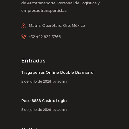
de Autotransporte, Personal de Logística y
empresas transportistas.
Matriz, Querétaro, Qro. México
+52 442 822 5766
Entradas
Tragaperras Online Double Diamond
5 de julio de 2026
by
admin
Peso 8888 Casino Login
5 de julio de 2026
by
admin